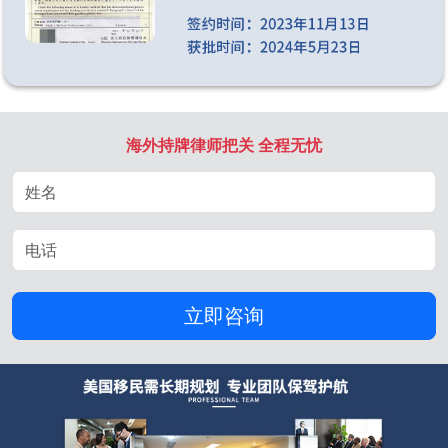
海外持牌律师把关 全程无忧
立即咨询