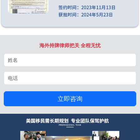
海外持牌律师把关 全程无忧
立即咨询