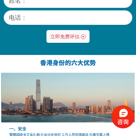
立即免费评估