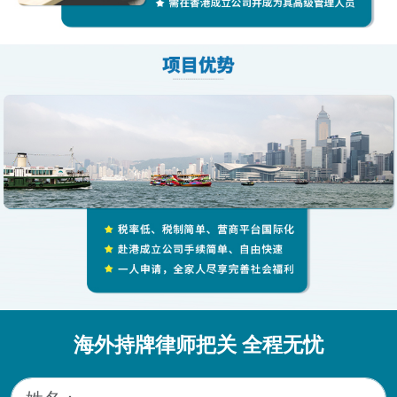
海外持牌律师把关 全程无忧