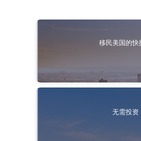
移民美国的快
无需投资