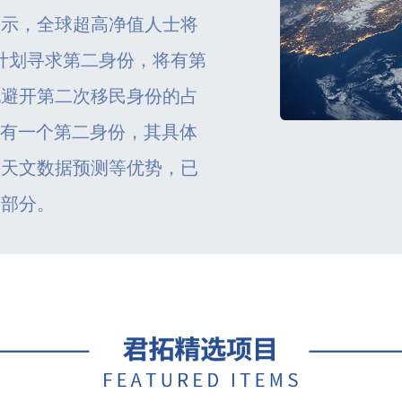
显示，全球超高净值人士将
在计划寻求第二身份，将有第
地避开第二次移民身份的占
拥有一个第二身份，其具体
，天文数据预测等优势，已
一部分。