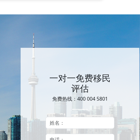
一对一免费移民
评估
免费热线：400 004 5801