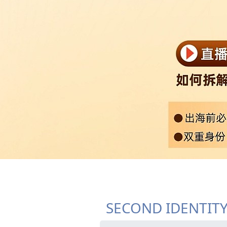
SECOND IDENTIT