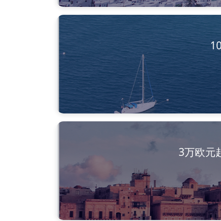
1
3万欧元